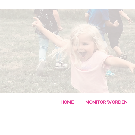
HOME
MONITOR WORDEN
ONZE WERKING