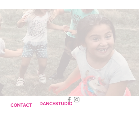
DANCESTUDIO
CONTACT