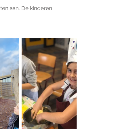
ten aan. De kinderen