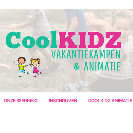
ONZE WERKING
INSCHRIJVEN
COOLKIDZ ANIMATIE