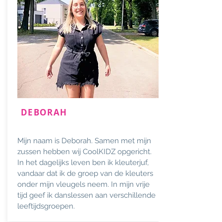
DEBORAH
Mijn naam is Deborah. Samen met mijn
zussen hebben wij CoolKIDZ opgericht.
In het dagelijks leven ben ik kleuterjuf,
vandaar dat ik de groep van de kleuters
onder mijn vleugels neem. In mijn vrije
tijd geef ik danslessen aan verschillende
leeftijdsgroepen.