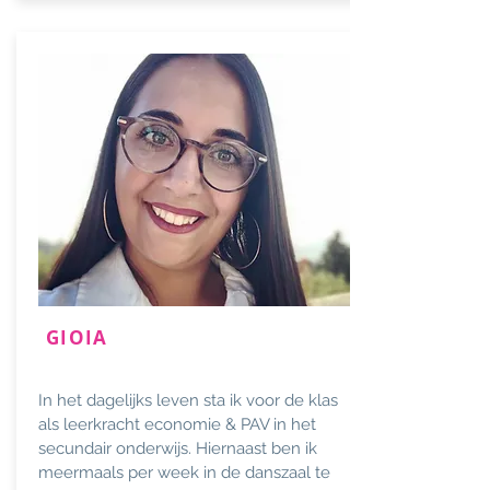
GIOIA
In het dagelijks leven sta ik voor de klas
als leerkracht economie & PAV in het
secundair onderwijs. Hiernaast ben ik
meermaals per week in de danszaal te